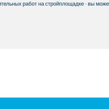
ительных работ на стройплощадке - вы може