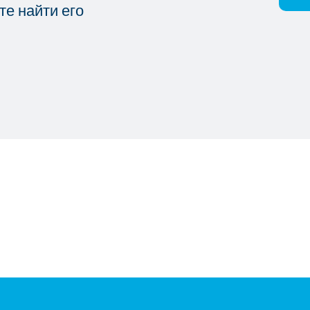
те найти его