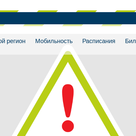
ой регион
Мобильность
Расписания
Бил