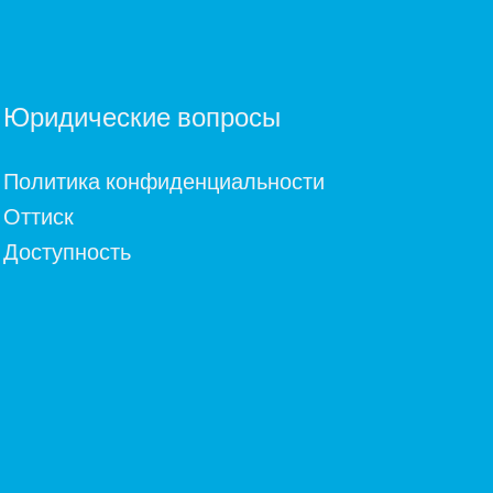
Юридические вопросы
Политика конфиденциальности
Оттиск
Доступность