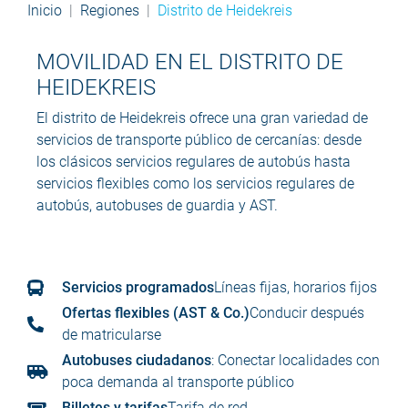
Inicio
Regiones
Distrito de Heidekreis
MOVILIDAD EN EL DISTRITO DE
HEIDEKREIS
El distrito de Heidekreis ofrece una gran variedad de
servicios de transporte público de cercanías: desde
los clásicos servicios regulares de autobús hasta
servicios flexibles como los servicios regulares de
autobús, autobuses de guardia y AST.
Servicios programados
Líneas fijas, horarios fijos
Ofertas flexibles (AST & Co.)
Conducir después
de matricularse
Autobuses ciudadanos
: Conectar localidades con
poca demanda al transporte público
Billetes y tarifas
Tarifa de red