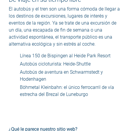
El autobús y el tren son una forma cómoda de llegar a
los destinos de excursiones, lugares de interés y
eventos de la región. Ya se trate de una excursión de
un día, una escapada de fin de semana o una
actividad espontánea, el transporte público es una
alternativa ecológica y sin estrés al coche.
Línea 150 de Bispingen al Heide Park Resort
Autobús cicloturista: Heide-Shuttle
Autobús de aventura en Schwarmstedt y
Hodenhagen
Böhmetal Kleinbahn: el único ferrocarril de vía
estrecha del Brezal de Luneburgo
¿Qué le parece nuestro sitio web?