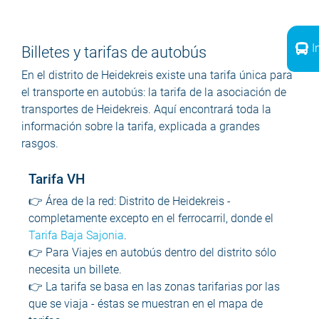
I
Billetes y tarifas de autobús
En el distrito de Heidekreis existe una tarifa única para
el transporte en autobús: la tarifa de la asociación de
transportes de Heidekreis. Aquí encontrará toda la
información sobre la tarifa, explicada a grandes
rasgos.
Tarifa VH
👉 Área de la red: Distrito de Heidekreis -
completamente excepto en el ferrocarril, donde el
Tarifa Baja Sajonia
.
👉 Para
Viajes en autobús dentro del distrito
sólo
necesita un billete.
👉 La tarifa se basa en las zonas tarifarias por las
que se viaja - éstas se muestran en el mapa de