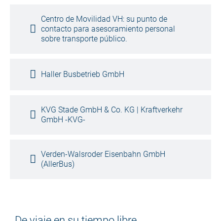
Centro de Movilidad VH: su punto de
contacto para asesoramiento personal
sobre transporte público.
Haller Busbetrieb GmbH
KVG Stade GmbH & Co. KG | Kraftverkehr
GmbH -KVG-
Verden-Walsroder Eisenbahn GmbH
(AllerBus)
De viaje en su tiempo libre