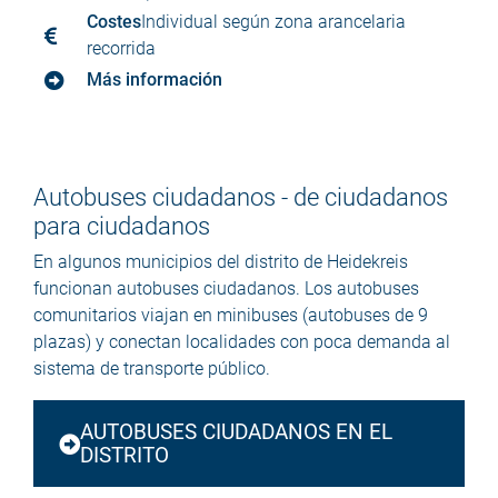
Costes
Individual según zona arancelaria
recorrida
Más información
Autobuses ciudadanos - de ciudadanos
para ciudadanos
En algunos municipios del distrito de Heidekreis
funcionan autobuses ciudadanos. Los autobuses
comunitarios viajan en minibuses (autobuses de 9
plazas) y conectan localidades con poca demanda al
sistema de transporte público.
AUTOBUSES CIUDADANOS EN EL
DISTRITO