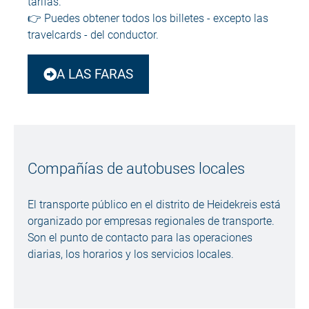
tarifas.
👉 Puedes obtener todos los billetes - excepto las
travelcards - del conductor.
A LAS FARAS
Compañías de autobuses locales
El transporte público en el distrito de Heidekreis está
organizado por empresas regionales de transporte.
Son el punto de contacto para las operaciones
diarias, los horarios y los servicios locales.