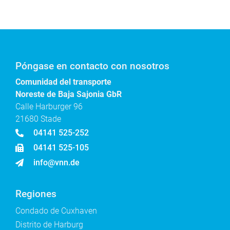
Póngase en contacto con nosotros
Comunidad del transporte
Noreste de Baja Sajonia GbR
Calle Harburger 96
21680 Stade
04141 525-252
04141 525-105
info@vnn.de
Regiones
Condado de Cuxhaven
Distrito de Harburg