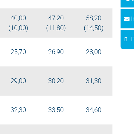
40,00
47,20
58,20
(10,00)
(11,80)
(14,50)
25,70
26,90
28,00
29,00
30,20
31,30
32,30
33,50
34,60