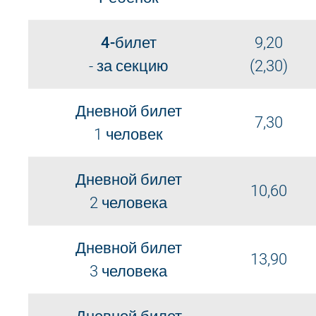
4-билет
9,20
- за секцию
(2,30)
Дневной билет
7,30
1 человек
Дневной билет
10,60
2 человека
Дневной билет
13,90
3 человека