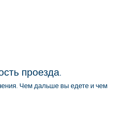
ость проезда.
чения. Чем дальше вы едете и чем