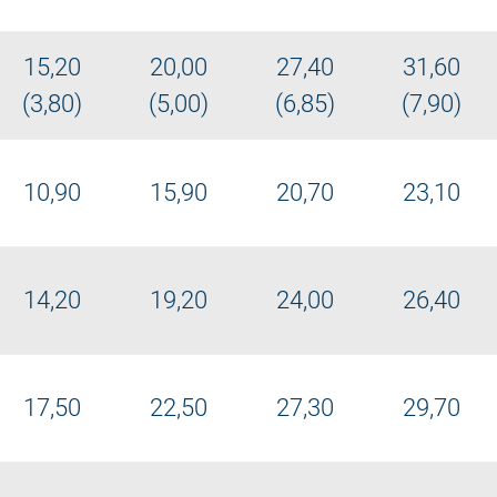
15,20
20,00
27,40
31,60
(3,80)
(5,00)
(6,85)
(7,90)
10,90
15,90
20,70
23,10
14,20
19,20
24,00
26,40
17,50
22,50
27,30
29,70