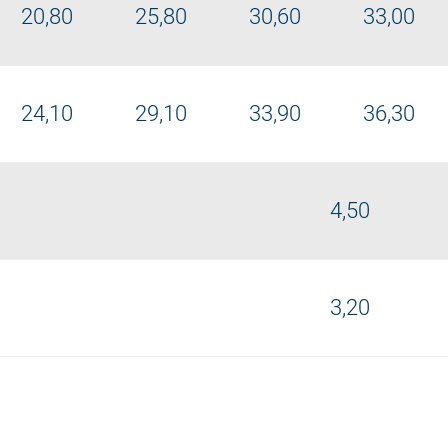
20,80
25,80
30,60
33,00
24,10
29,10
33,90
36,30
4,50
3,20