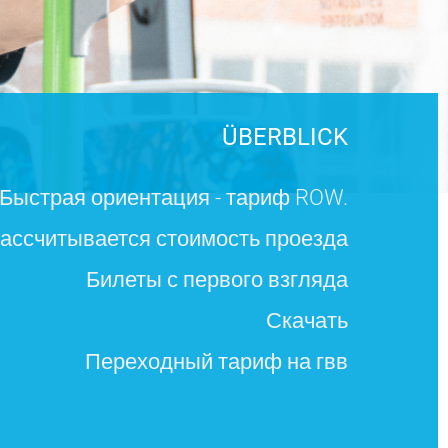
ÜBERBLICK
Быстрая ориентация - тариф ROW.
рассчитывается стоимость проезда
Билеты с первого взгляда
Скачать
Переходный тариф на гвв