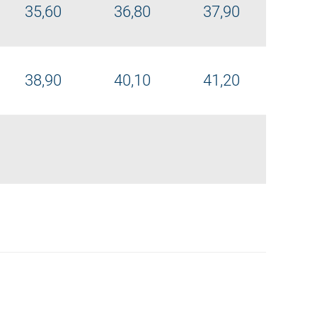
35,60
36,80
37,90
38,90
40,10
41,20