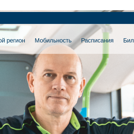
ой регион
Мобильность
Расписания
Бил