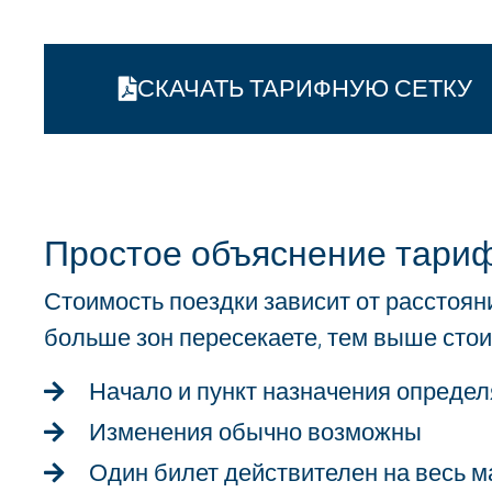
СКАЧАТЬ ТАРИФНУЮ СЕТКУ
Простое объяснение тарифа
Стоимость поездки зависит от расстоян
больше зон пересекаете, тем выше стои
Начало и пункт назначения опреде
Изменения обычно возможны
Один билет действителен на весь 