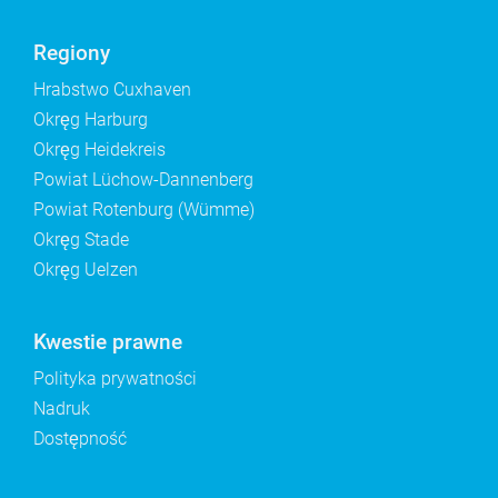
Regiony
Hrabstwo Cuxhaven
Okręg Harburg
Okręg Heidekreis
Powiat Lüchow-Dannenberg
Powiat Rotenburg (Wümme)
Okręg Stade
Okręg Uelzen
Kwestie prawne
Polityka prywatności
Nadruk
Dostępność