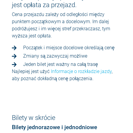
jest opłata za przejazd.
Cena przejazdu zależy od odległości między
punktem początkowym a docelowym. Im dalej
podróżujesz i im więcej stref przekraczasz, tym
wyższa jest opłata.
Początek i miejsce docelowe określają cenę
Zmiany są zazwyczaj możliwe
Jeden bilet jest ważny na całą trasę
Najlepiej jest użyć
Informacje o rozkładzie jazdy
,
aby poznać dokładną cenę połączenia.
Bilety w skrócie
Bilety jednorazowe i jednodniowe