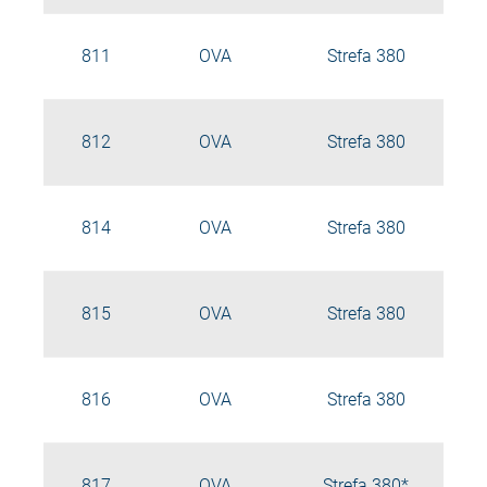
811
OVA
Strefa 380
812
OVA
Strefa 380
814
OVA
Strefa 380
815
OVA
Strefa 380
816
OVA
Strefa 380
817
OVA
Strefa 380*