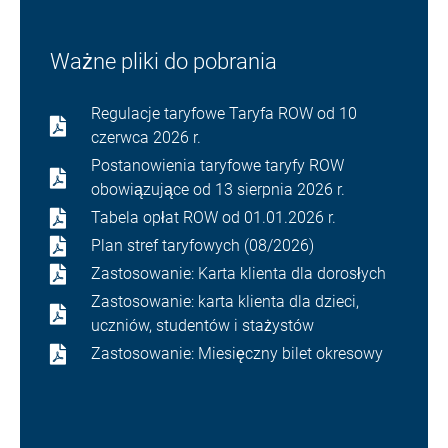
Ważne pliki do pobrania
Regulacje taryfowe Taryfa ROW od 10
czerwca 2026 r.
Postanowienia taryfowe taryfy ROW
obowiązujące od 13 sierpnia 2026 r.
Tabela opłat ROW od 01.01.2026 r.
Plan stref taryfowych (08/2026)
Zastosowanie: Karta klienta dla dorosłych
Zastosowanie: karta klienta dla dzieci,
uczniów, studentów i stażystów
Zastosowanie: Miesięczny bilet okresowy