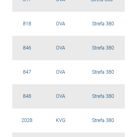
818
OVA
Strefa 380
846
OVA
Strefa 380
847
OVA
Strefa 380
848
OVA
Strefa 380
2028
KVG
Strefa 380