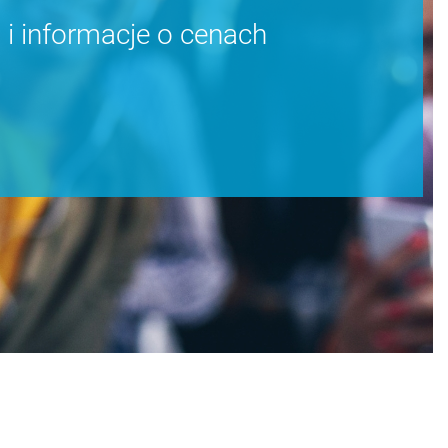
 informacje o cenach