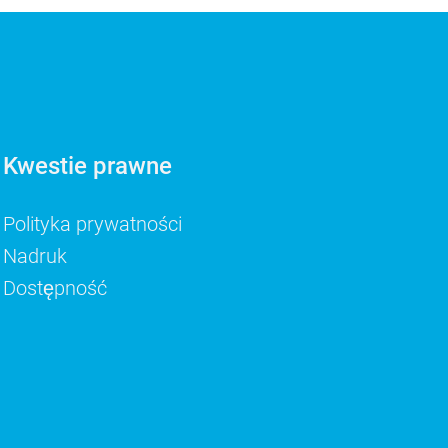
Kwestie prawne
Polityka prywatności
Nadruk
Dostępność