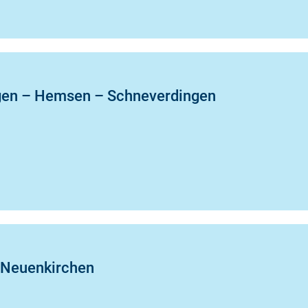
gen – Hemsen – Schneverdingen
 Neuenkirchen