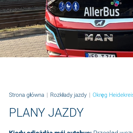
Strona główna
Rozkłady jazdy
Okręg Heidekrei
PLANY JAZDY