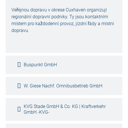
Veřejnou dopravu v okrese Cuxhaven organizují
regionální dopravní podniky. Ty jsou kontaktním
místem pro každodenní provoz, jízdní řády a místní
dopravu.
Buspunkt GmbH
W. Giese Nachf. Omnibusbetrieb GmbH
KVG Stade GmbH & Co. KG | Kraftverkehr
GmbH -KVG-