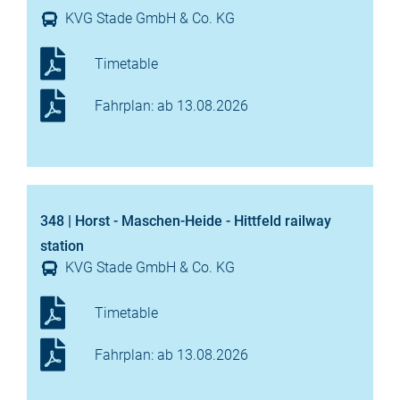
KVG Stade GmbH & Co. KG
Timetable
Fahrplan: ab 13.08.2026
348 | Horst - Maschen-Heide - Hittfeld railway
station
KVG Stade GmbH & Co. KG
Timetable
Fahrplan: ab 13.08.2026