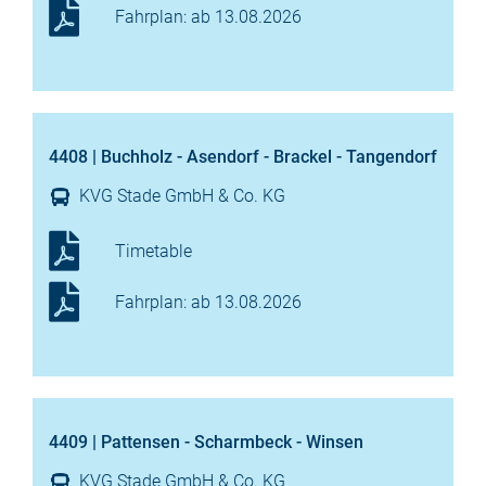
Fahrplan: ab 13.08.2026
4408 | Buchholz - Asendorf - Brackel - Tangendorf
KVG Stade GmbH & Co. KG
Timetable
Fahrplan: ab 13.08.2026
4409 | Pattensen - Scharmbeck - Winsen
KVG Stade GmbH & Co. KG