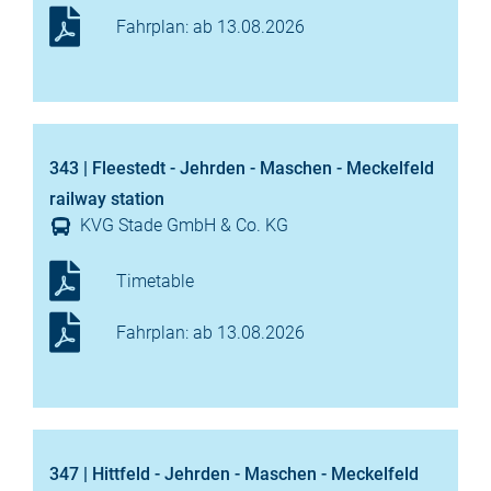
Fahrplan: ab 13.08.2026
343 | Fleestedt - Jehrden - Maschen - Meckelfeld
railway station
KVG Stade GmbH & Co. KG
Timetable
Fahrplan: ab 13.08.2026
347 | Hittfeld - Jehrden - Maschen - Meckelfeld