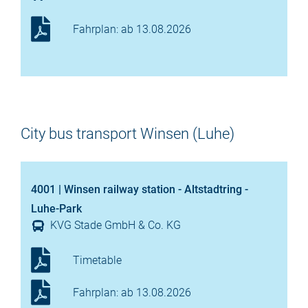
Fahrplan: ab 13.08.2026
City bus transport Winsen (Luhe)
4001 | Winsen railway station - Altstadtring -
Luhe-Park
KVG Stade GmbH & Co. KG
Timetable
Fahrplan: ab 13.08.2026