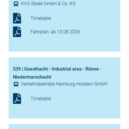
KVG Stade GmbH & Co. KG
Timetable
Fahrplan: ab 13.08.2026
539 | Geesthacht - Industrial area - Rönne -
Niedermarschacht
Verkehrsbetriebe Hamburg-Holstein GmbH
Timetable