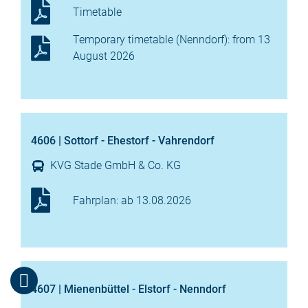
Timetable
Temporary timetable (Nenndorf): from 13
August 2026
4606 | Sottorf - Ehestorf - Vahrendorf
KVG Stade GmbH & Co. KG
Fahrplan: ab 13.08.2026
4607 | Mienenbüttel - Elstorf - Nenndorf