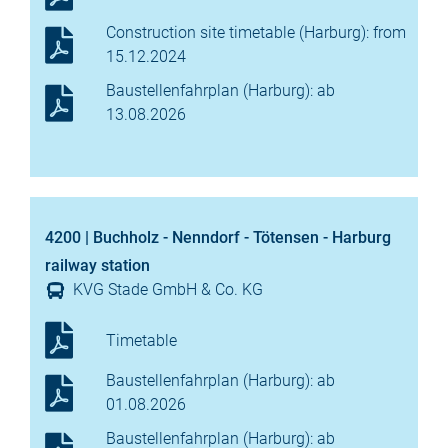
Construction site timetable (Harburg): from
15.12.2024
Baustellenfahrplan (Harburg): ab
13.08.2026
4200 | Buchholz - Nenndorf - Tötensen - Harburg
railway station
KVG Stade GmbH & Co. KG
Timetable
Baustellenfahrplan (Harburg): ab
01.08.2026
Baustellenfahrplan (Harburg): ab