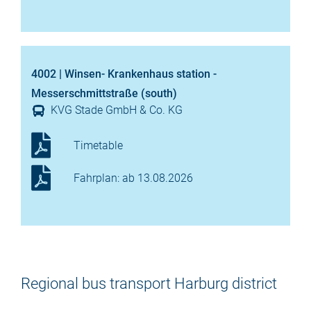
4002 | Winsen- Krankenhaus station -
Messerschmittstraße (south)
KVG Stade GmbH & Co. KG
Timetable
Fahrplan: ab 13.08.2026
Regional bus transport Harburg district