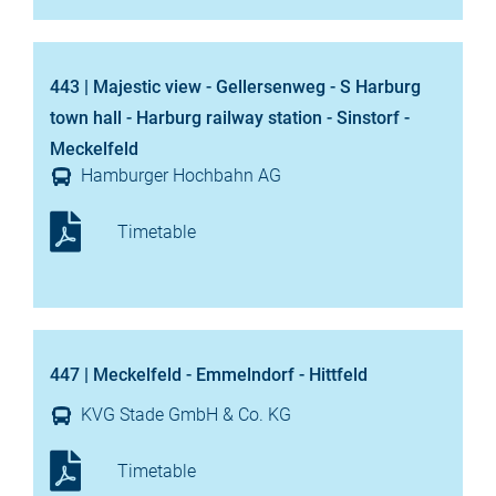
443 | Majestic view - Gellersenweg - S Harburg
town hall - Harburg railway station - Sinstorf -
Meckelfeld
Hamburger Hochbahn AG
Timetable
447 | Meckelfeld - Emmelndorf - Hittfeld
KVG Stade GmbH & Co. KG
Timetable