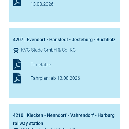
13.08.2026
4207 | Evendorf - Hanstedt - Jesteburg - Buchholz
KVG Stade GmbH & Co. KG
Timetable
Fahrplan: ab 13.08.2026
4210 | Klecken - Nenndorf - Vahrendorf - Harburg
railway station