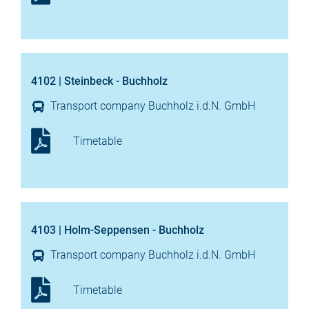
4102 | Steinbeck - Buchholz
Transport company Buchholz i.d.N. GmbH
Timetable
4103 | Holm-Seppensen - Buchholz
Transport company Buchholz i.d.N. GmbH
Timetable