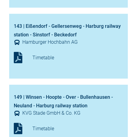
143 | Eißendorf - Gellersenweg - Harburg railway
station - Sinstorf - Beckedorf
Hamburger Hochbahn AG
Timetable
149 | Winsen - Hoopte - Over - Bullenhausen -
Neuland - Harburg railway station
KVG Stade GmbH & Co. KG
Timetable