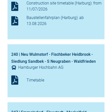
Construction site timetable (Harburg): from
11/07/2026
Baustellenfahrplan (Harburg): ab
13.08.2026
240 | Neu Wulmstorf - Fischbeker Heidbrook -
Siedlung Sandbek - S Neugraben - Waldfrieden
Hamburger Hochbahn AG
Timetable