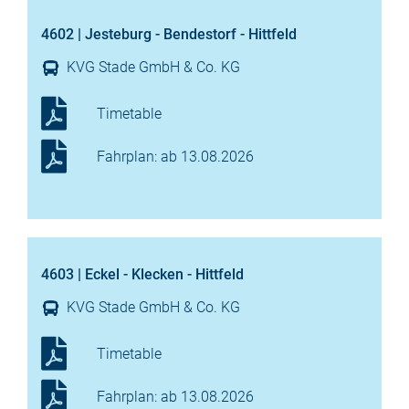
4602 | Jesteburg - Bendestorf - Hittfeld
KVG Stade GmbH & Co. KG
Timetable
Fahrplan: ab 13.08.2026
4603 | Eckel - Klecken - Hittfeld
KVG Stade GmbH & Co. KG
Timetable
Fahrplan: ab 13.08.2026