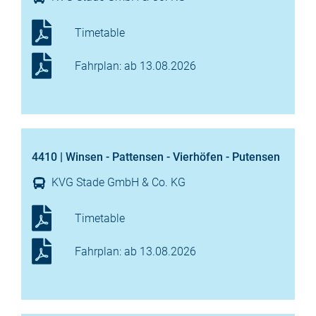
Timetable
Fahrplan: ab 13.08.2026
4410 | Winsen - Pattensen - Vierhöfen - Putensen
KVG Stade GmbH & Co. KG
Timetable
Fahrplan: ab 13.08.2026