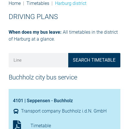
Home
Timetables
Harburg district
DRIVING PLANS
When does my bus leave:
All timetables in the district
of Harburg at a glance.
SEARCH TIMETABLE
Buchholz city bus service
4101 | Seppensen - Buchholz
Transport company Buchholz i.d.N. GmbH
Timetable