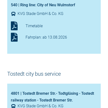
540 | Ring line: City of Neu Wulmstorf
KVG Stade GmbH & Co. KG
Timetable
Fahrplan: ab 13.08.2026
Tostedt city bus service
4801 | Tostedt Bremer Str.- Todtglüsing - Tostedt
railway station - Tostedt Bremer Str.
KVG Stade GmbH & Co. KG