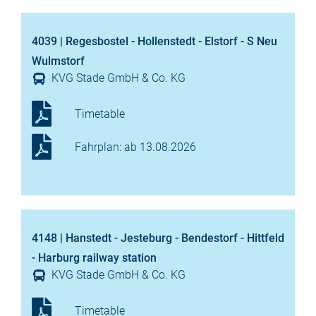
4039 | Regesbostel - Hollenstedt - Elstorf - S Neu
Wulmstorf
KVG Stade GmbH & Co. KG
Timetable
Fahrplan: ab 13.08.2026
4148 | Hanstedt - Jesteburg - Bendestorf - Hittfeld
- Harburg railway station
KVG Stade GmbH & Co. KG
Timetable