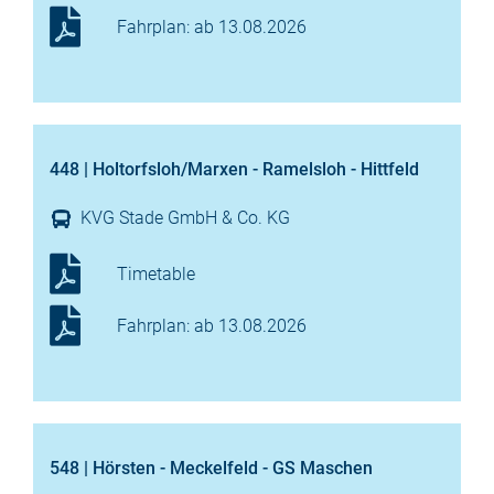
Fahrplan: ab 13.08.2026
448 | Holtorfsloh/Marxen - Ramelsloh - Hittfeld
KVG Stade GmbH & Co. KG
Timetable
Fahrplan: ab 13.08.2026
548 | Hörsten - Meckelfeld - GS Maschen