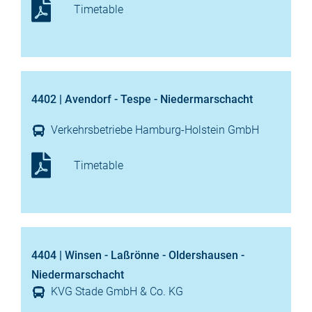
Timetable
4402 | Avendorf - Tespe - Niedermarschacht
Verkehrsbetriebe Hamburg-Holstein GmbH
Timetable
4404 | Winsen - Laßrönne - Oldershausen -
Niedermarschacht
KVG Stade GmbH & Co. KG