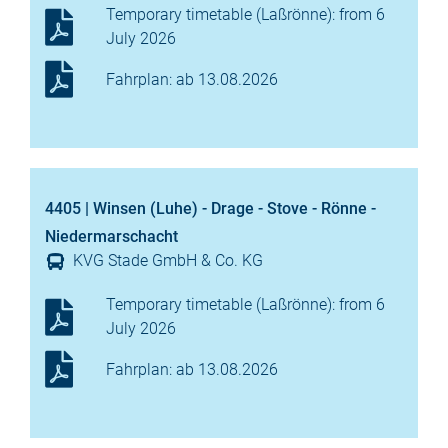
Temporary timetable (Laßrönne): from 6
July 2026
Fahrplan: ab 13.08.2026
4405 | Winsen (Luhe) - Drage - Stove - Rönne -
Niedermarschacht
KVG Stade GmbH & Co. KG
Temporary timetable (Laßrönne): from 6
July 2026
Fahrplan: ab 13.08.2026