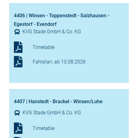
4406 | Winsen - Toppenstedt - Salzhausen -
Egestorf - Evendorf
KVG Stade GmbH & Co. KG
Timetable
Fahrplan: ab 13.08.2026
4407 | Hanstedt - Brackel - Winsen/Luhe
KVG Stade GmbH & Co. KG
Timetable