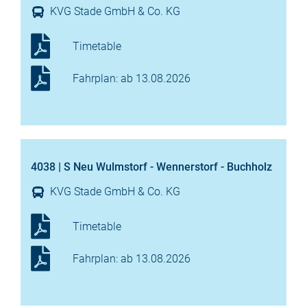
KVG Stade GmbH & Co. KG
Timetable
Fahrplan: ab 13.08.2026
4038 | S Neu Wulmstorf - Wennerstorf - Buchholz
KVG Stade GmbH & Co. KG
Timetable
Fahrplan: ab 13.08.2026