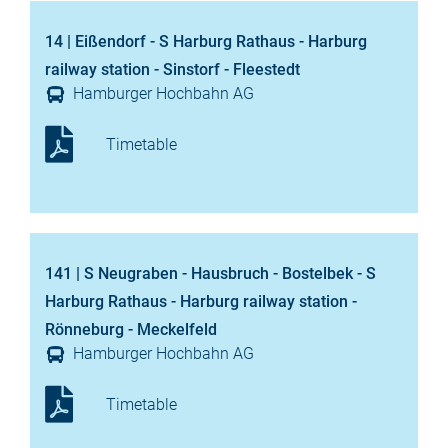
14 | Eißendorf - S Harburg Rathaus - Harburg
railway station - Sinstorf - Fleestedt
Hamburger Hochbahn AG
Timetable
141 | S Neugraben - Hausbruch - Bostelbek - S
Harburg Rathaus - Harburg railway station -
Rönneburg - Meckelfeld
Hamburger Hochbahn AG
Timetable