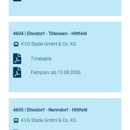
4604 | Ehestorf - Tötensen - Hittfeld
KVG Stade GmbH & Co. KG
Timetable
Fahrplan: ab 13.08.2026
4605 | Ehestorf - Nenndorf - Hittfeld
KVG Stade GmbH & Co. KG